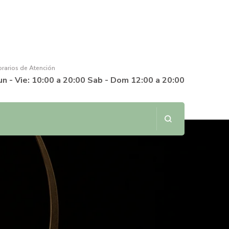
rarios de Atención
un - Vie: 10:00 a 20:00 Sab - Dom 12:00 a 20:00